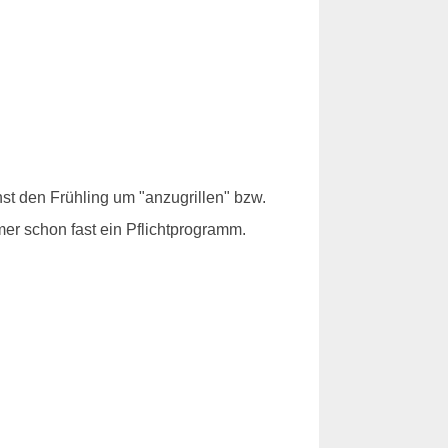
st den Frühling um "anzugrillen" bzw.
mer schon fast ein Pflichtprogramm.