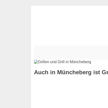
Auch in Müncheberg ist Gr