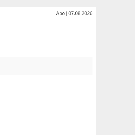
Abo | 07.08.2026