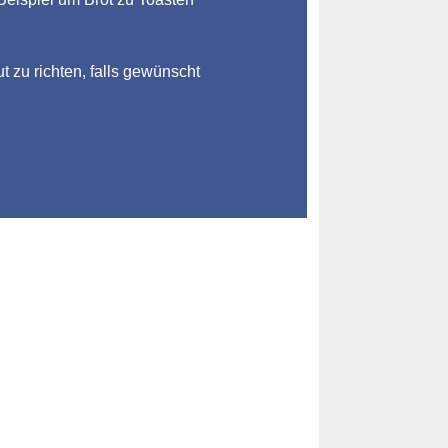
ut zu richten, falls gewünscht