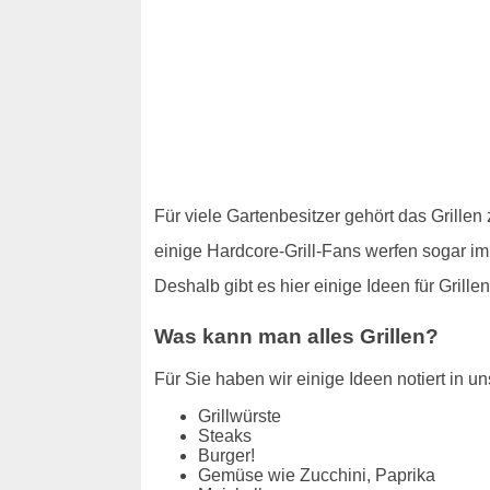
Für viele Gartenbesitzer gehört das Grille
einige Hardcore-Grill-Fans werfen sogar im
Deshalb gibt es hier einige Ideen für Grill
Was kann man alles Grillen?
Für Sie haben wir einige Ideen notiert in uns
Grillwürste
Steaks
Burger!
Gemüse wie Zucchini, Paprika